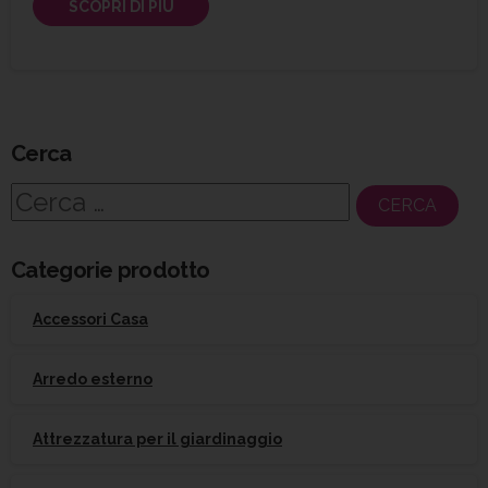
SCOPRI DI PIÙ
Cerca
Ricerca
per:
Categorie prodotto
Accessori Casa
Arredo esterno
Attrezzatura per il giardinaggio