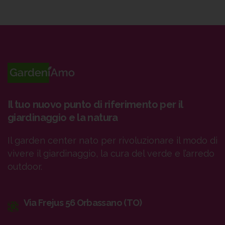
Il tuo nuovo punto di riferimento per il
giardinaggio e la natura
Il garden center nato per rivoluzionare il modo di
vivere il giardinaggio, la cura del verde e l’arredo
outdoor.
Via Frejus 56 Orbassano (TO)