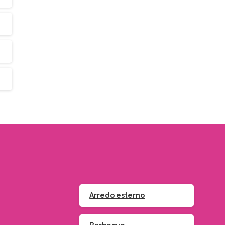
Arredo esterno