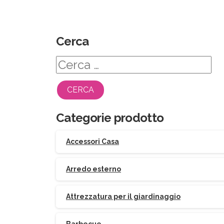
Cerca
Ricerca
per:
Categorie prodotto
Accessori Casa
Arredo esterno
Attrezzatura per il giardinaggio