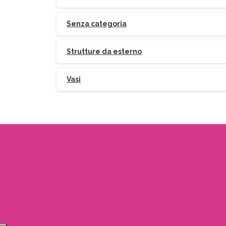
Senza categoria
Strutture da esterno
Vasi