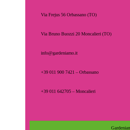
Via Frejus 56 Orbassano (TO)
Via Bruno Buozzi 20 Moncalieri (TO)
info@gardeniamo.it
+39 011 900 7421 – Orbassano
+39 011 642705 – Moncalieri
Gardeniam