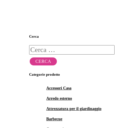
Cerca
Ricerca
per:
Categorie prodotto
Accessori Casa
Arredo esterno
Attrezzatura per il giardinaggio
Barbecue