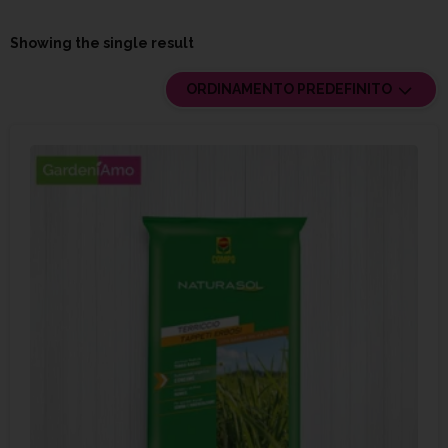
Showing the single result
ORDINAMENTO PREDEFINITO