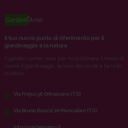
Il tuo nuovo punto di riferimento per il
giardinaggio e la natura
Il garden center nato per rivoluzionare il modo di
vivere il giardinaggio, la cura del verde e l’arredo
outdoor.
Via Frejus 56 Orbassano (TO)
Via Bruno Buozzi 20 Moncalieri (TO)
info@gardeniamo.it