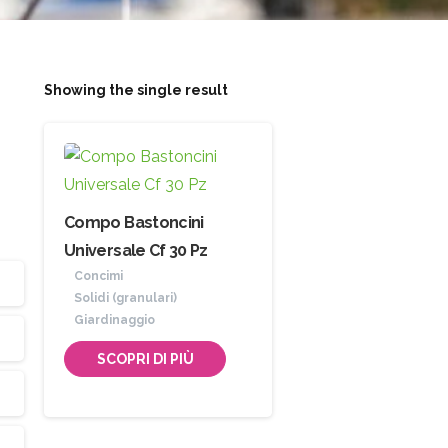
Showing the single result
Compo Bastoncini
Universale Cf 30 Pz
Concimi
Solidi (granulari)
Giardinaggio
SCOPRI DI PIÙ