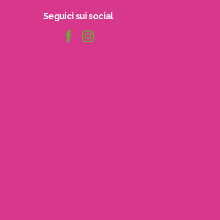
Seguici
sui
social