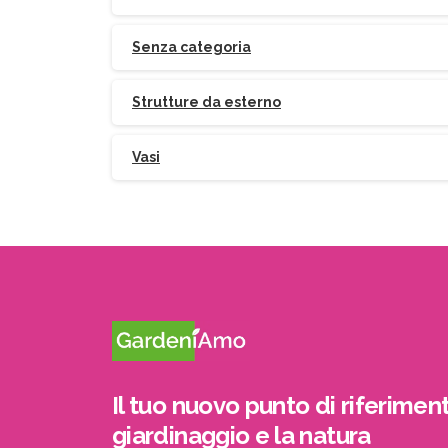
Senza categoria
Strutture da esterno
Vasi
Il tuo nuovo punto di riferiment
giardinaggio e la natura