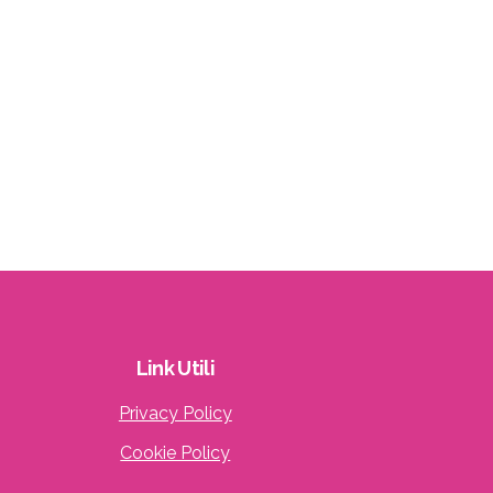
Link
Utili
Privacy Policy
Cookie Policy