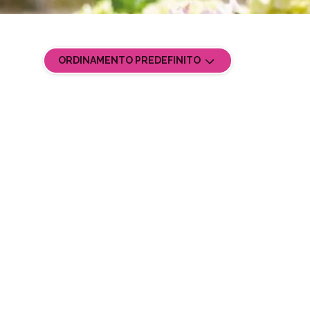
ORDINAMENTO PREDEFINITO