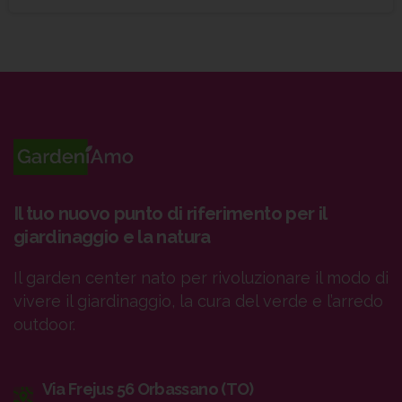
Il tuo nuovo punto di riferimento per il
giardinaggio e la natura
Il garden center nato per rivoluzionare il modo di
vivere il giardinaggio, la cura del verde e l’arredo
outdoor.
Via Frejus 56 Orbassano (TO)