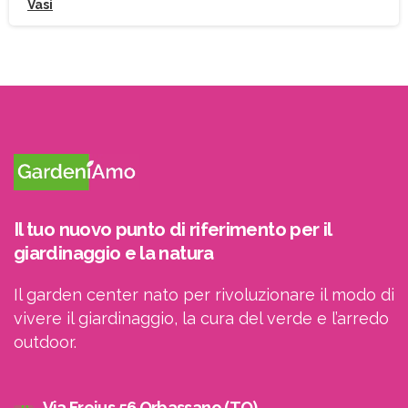
Vasi
ricevere le newsletter
Il tuo nuovo punto di riferimento per il
giardinaggio e la natura
Il garden center nato per rivoluzionare il modo di
vivere il giardinaggio, la cura del verde e l’arredo
outdoor.
Via Frejus 56 Orbassano (TO)