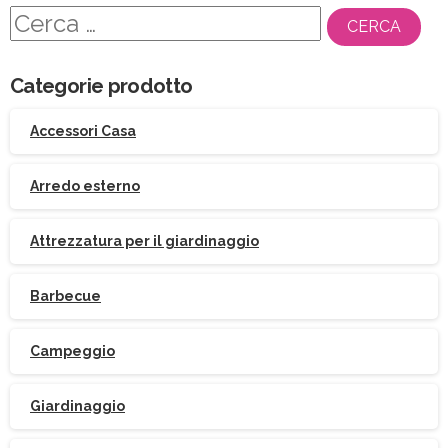
Ricerca
per:
Categorie prodotto
Accessori Casa
Arredo esterno
Attrezzatura per il giardinaggio
Barbecue
Campeggio
Giardinaggio