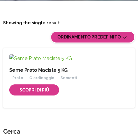
Showing the single result
ORDINAMENTO PREDEFINITO
Seme Prato Maciste 5 KG
Prato
Giardinaggio
Sementi
SCOPRI DI PIÙ
Cerca