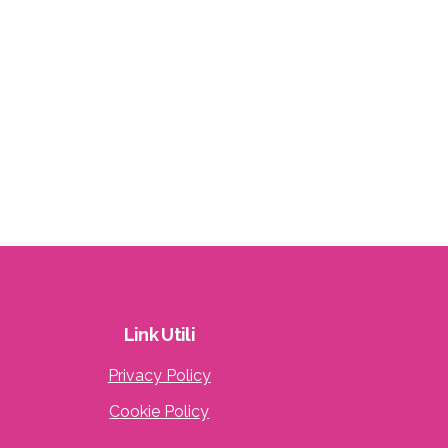
Link
Utili
Privacy Policy
Cookie Policy