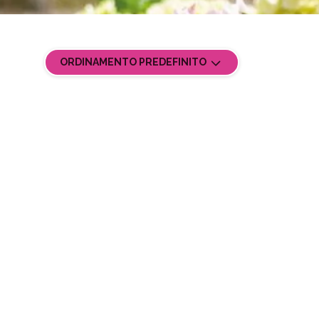
ORDINAMENTO PREDEFINITO