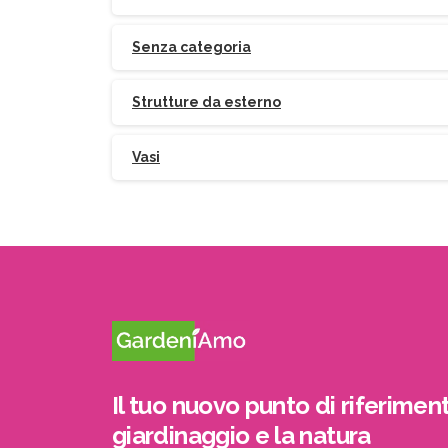
Senza categoria
Strutture da esterno
Vasi
Il tuo nuovo punto di riferiment
giardinaggio e la natura