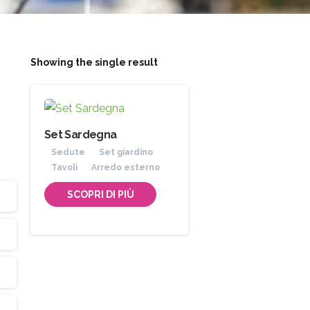
Showing the single result
Set Sardegna
Sedute
Set giardino
Tavoli
Arredo esterno
SCOPRI DI PIÙ