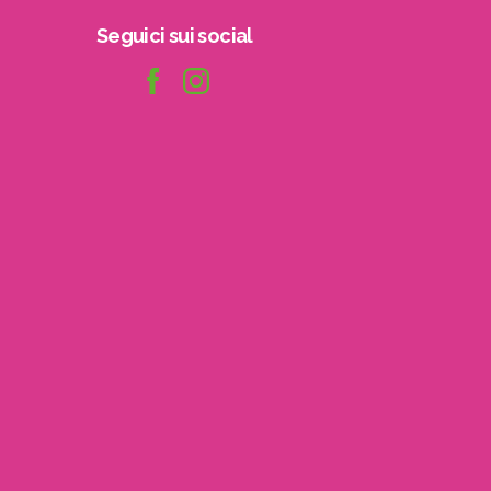
Seguici
sui
social