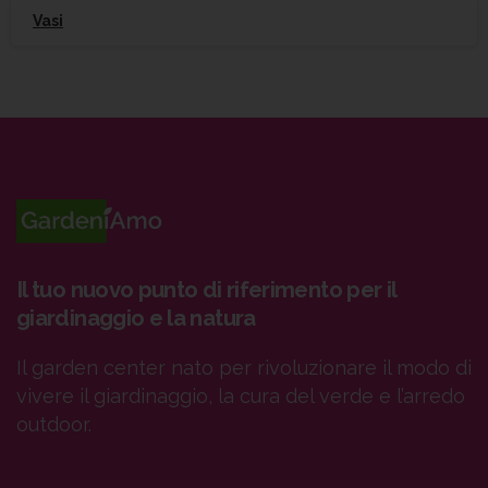
Vasi
Il tuo nuovo punto di riferimento per il
giardinaggio e la natura
Il garden center nato per rivoluzionare il modo di
vivere il giardinaggio, la cura del verde e l’arredo
outdoor.