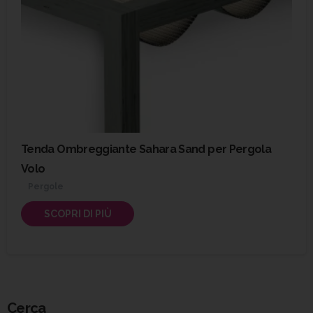
Tenda Ombreggiante Sahara Sand per Pergola
Volo
Pergole
SCOPRI DI PIÙ
Cerca