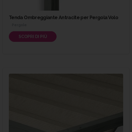
Tenda Ombreggiante Antracite per Pergola Volo
Pergole
SCOPRI DI PIÙ