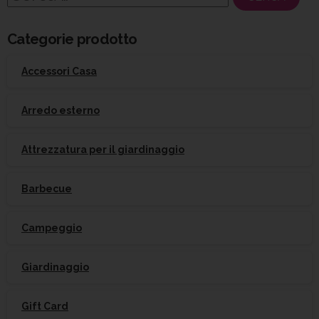
per:
Categorie prodotto
Accessori Casa
Arredo esterno
Attrezzatura per il giardinaggio
Barbecue
Campeggio
Giardinaggio
Gift Card