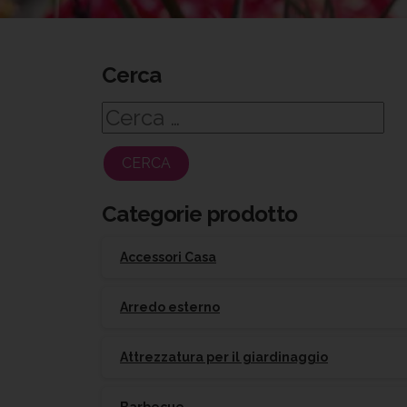
Cerca
Ricerca
per:
Categorie prodotto
Accessori Casa
Arredo esterno
Attrezzatura per il giardinaggio