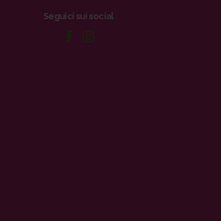
Seguici
sui
social