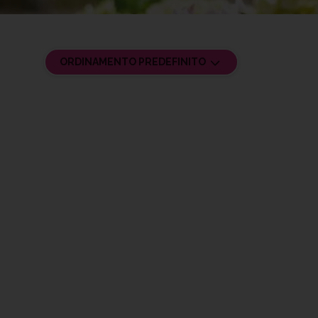
ORDINAMENTO PREDEFINITO