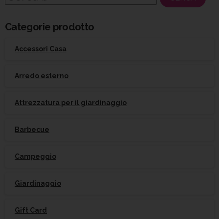
per:
Categorie prodotto
Accessori Casa
Arredo esterno
Attrezzatura per il giardinaggio
Barbecue
Campeggio
Giardinaggio
Gift Card