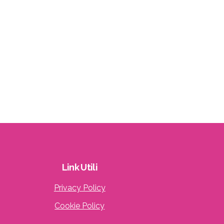
Link
Utili
Privacy Policy
Cookie Policy