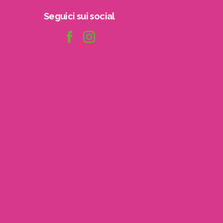
Seguici
sui
social