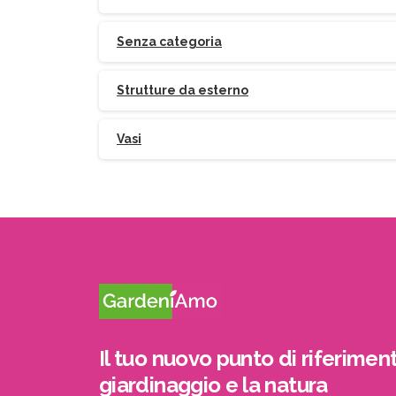
Senza categoria
Strutture da esterno
Vasi
Il tuo nuovo punto di riferiment
giardinaggio e la natura