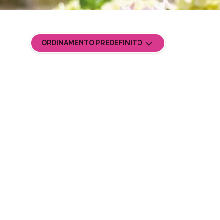
ORDINAMENTO PREDEFINITO