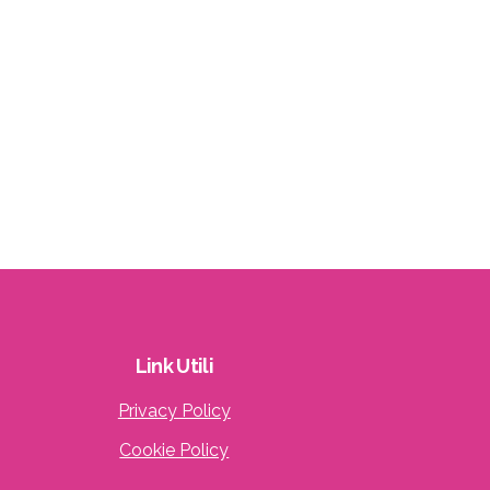
Link
Utili
Privacy Policy
Cookie Policy