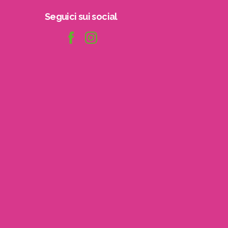
Seguici
sui
social