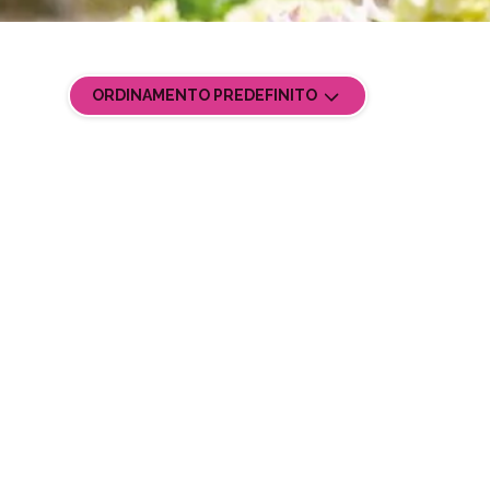
ORDINAMENTO PREDEFINITO