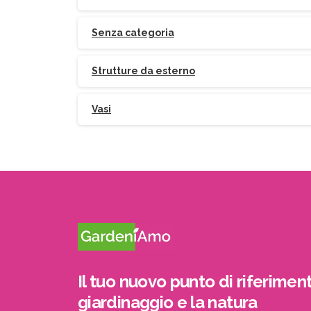
Senza categoria
Strutture da esterno
Vasi
Il tuo nuovo punto di riferiment
giardinaggio e la natura