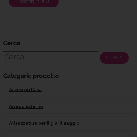
SCOPRI DI PIÙ
Cerca
Ricerca
per:
Categorie prodotto
Accessori Casa
Arredo esterno
Attrezzatura per il giardinaggio