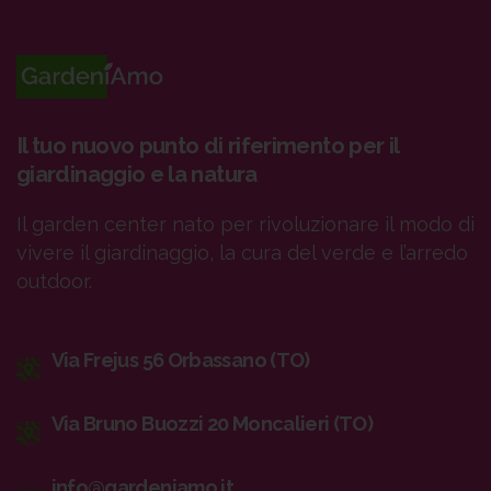
Il tuo nuovo punto di riferimento per il
giardinaggio e la natura
Il garden center nato per rivoluzionare il modo di
vivere il giardinaggio, la cura del verde e l’arredo
outdoor.
Via Frejus 56 Orbassano (TO)
Via Bruno Buozzi 20 Moncalieri (TO)
info@gardeniamo.it