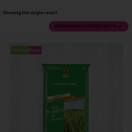
Showing the single result
ORDINAMENTO PREDEFINITO