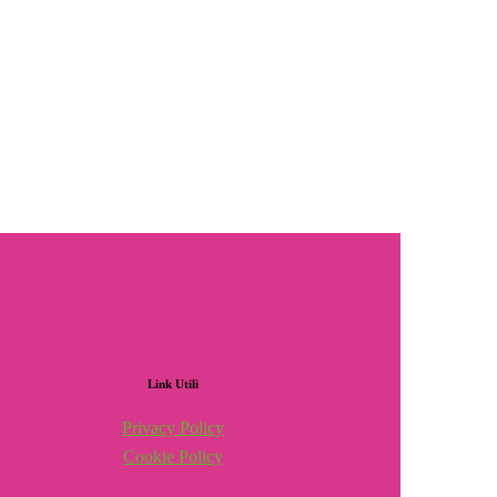
Link
Utili
Privacy Policy
Cookie Policy