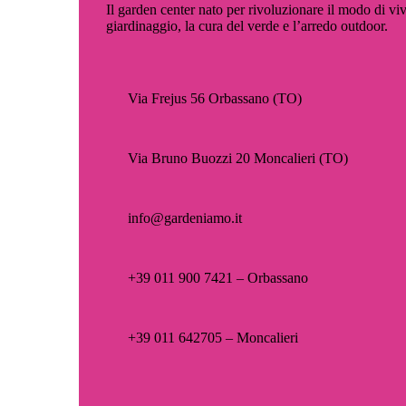
Il garden center nato per rivoluzionare il modo di viv
giardinaggio, la cura del verde e l’arredo outdoor.
Via Frejus 56 Orbassano (TO)
Via Bruno Buozzi 20 Moncalieri (TO)
info@gardeniamo.it
+39 011 900 7421 – Orbassano
+39 011 642705 – Moncalieri