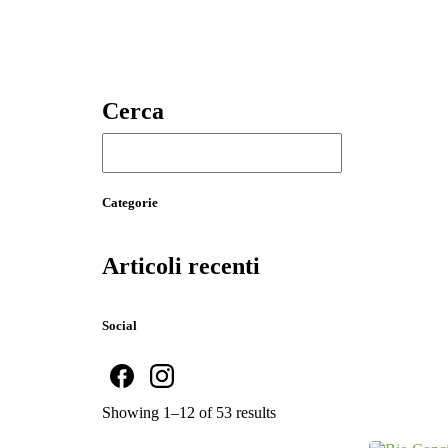
Cerca
CERCA
Categorie
Articoli recenti
Social
Showing 1–12 of 53 results