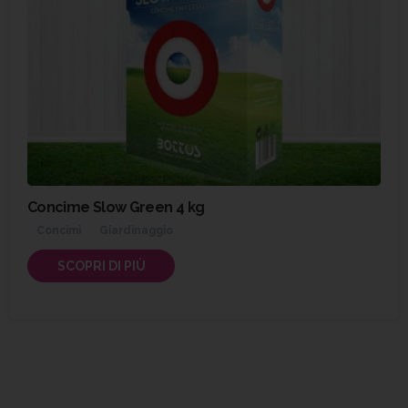
Concime Slow Green 4 kg
Concimi
Giardinaggio
SCOPRI DI PIÙ