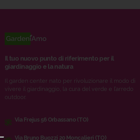
Il tuo nuovo punto di riferimento per il
giardinaggio e la natura
Il garden center nato per rivoluzionare il modo di
vivere il giardinaggio, la cura del verde e l’arredo
outdoor.
Via Frejus 56 Orbassano (TO)
Via Bruno Buozzi 20 Moncalieri (TO)