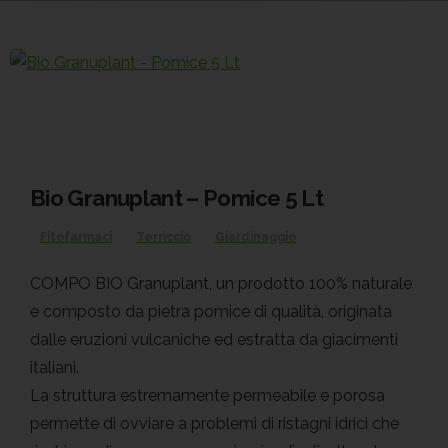
Bio Granuplant – Pomice 5 Lt
Fitofarmaci
Terriccio
Giardinaggio
COMPO BIO Granuplant, un prodotto 100% naturale
e composto da pietra pomice di qualità, originata
dalle eruzioni vulcaniche ed estratta da giacimenti
italiani.
La struttura estremamente permeabile e porosa
permette di ovviare a problemi di ristagni idrici che