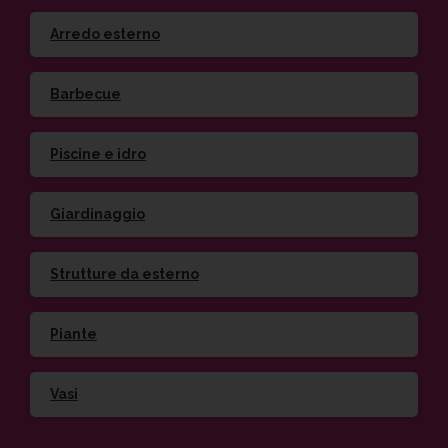
Arredo esterno
Barbecue
Piscine e idro
Giardinaggio
Strutture da esterno
Piante
Vasi