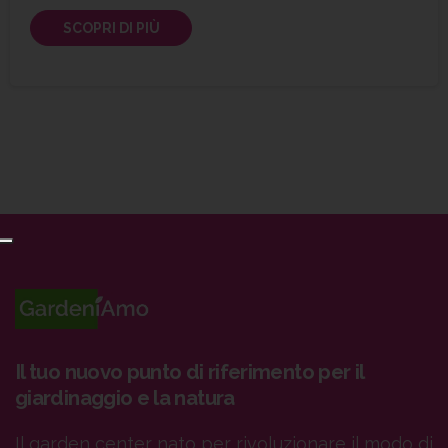
SCOPRI DI PIÙ
Il tuo nuovo punto di riferimento per il
giardinaggio e la natura
Il garden center nato per rivoluzionare il modo di