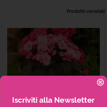
Prodotti correlati
Iscriviti
alla
Newsletter