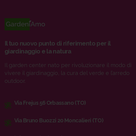
Il tuo nuovo punto di riferimento per il
giardinaggio e la natura
Il garden center nato per rivoluzionare il modo di
vivere il giardinaggio, la cura del verde e l’arredo
outdoor.
Via Frejus 56 Orbassano (TO)
Via Bruno Buozzi 20 Moncalieri (TO)