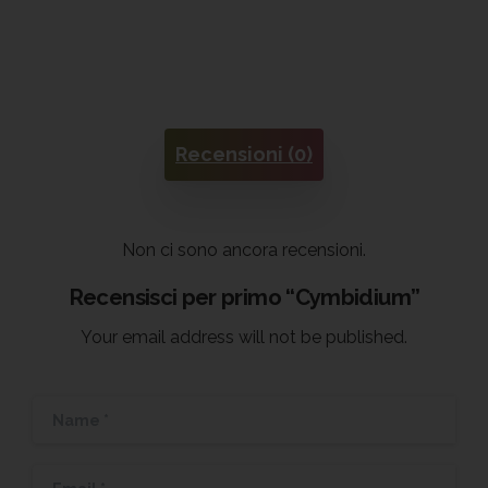
Recensioni (0)
Non ci sono ancora recensioni.
Recensisci per primo “Cymbidium”
Your email address will not be published.