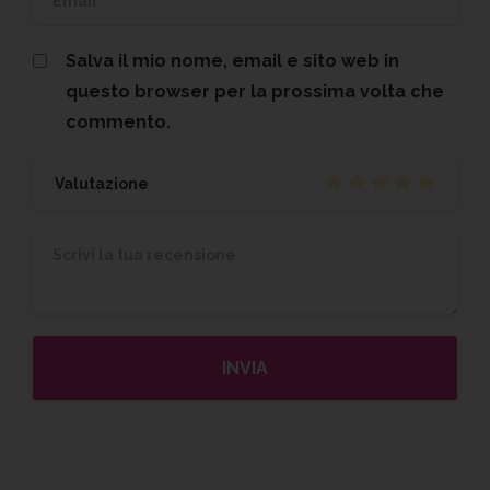
Salva il mio nome, email e sito web in
questo browser per la prossima volta che
commento.
Valutazione