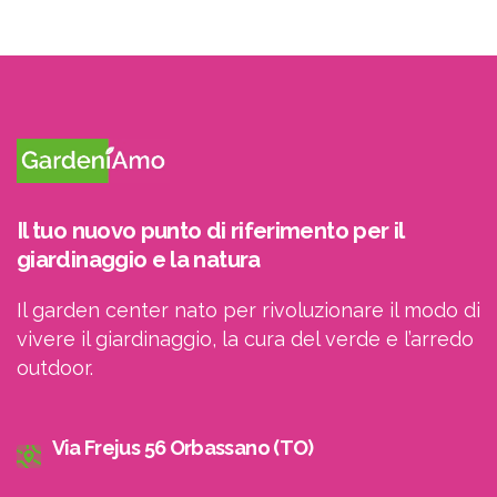
Il tuo nuovo punto di riferimento per il
giardinaggio e la natura
Il garden center nato per rivoluzionare il modo di
vivere il giardinaggio, la cura del verde e l’arredo
outdoor.
Via Frejus 56 Orbassano (TO)