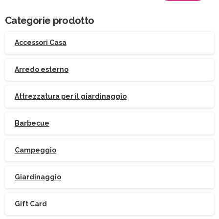
per:
Categorie prodotto
Accessori Casa
Arredo esterno
Attrezzatura per il giardinaggio
Barbecue
Campeggio
Giardinaggio
Gift Card