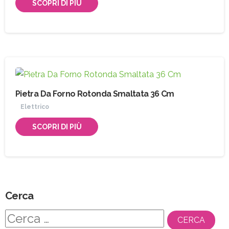
SCOPRI DI PIÙ
Pietra Da Forno Rotonda Smaltata 36 Cm
Elettrico
SCOPRI DI PIÙ
Cerca
Ricerca