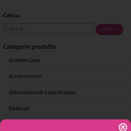
Cerca
Ricerca
per:
Categorie prodotto
Accessori Casa
Arredo esterno
Attrezzatura per il giardinaggio
Barbecue
Campeggio