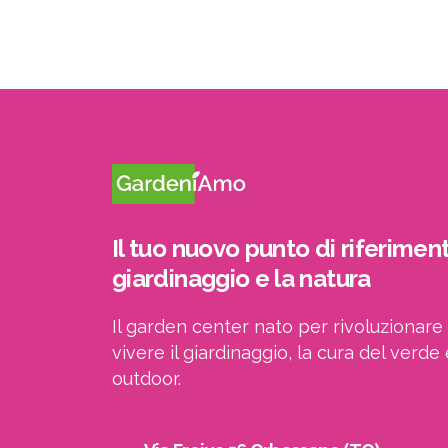
Il tuo nuovo punto di riferiment
giardinaggio e la natura
Il garden center nato per rivoluzionare 
vivere il giardinaggio, la cura del verde 
outdoor.