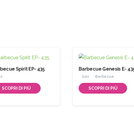
becue Spirit EP- 435
Barbecue Genesis E- 43
as
Gas
Barbecue
SCOPRI DI PIÙ
SCOPRI DI PIÙ