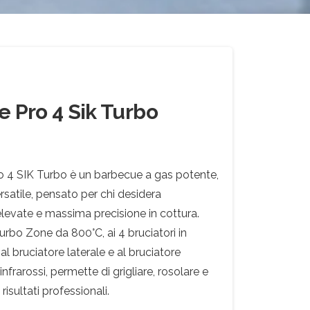
 Pro 4 Sik Turbo
o 4 SIK Turbo è un barbecue a gas potente,
rsatile, pensato per chi desidera
elevate e massima precisione in cottura.
Turbo Zone da 800°C, ai 4 bruciatori in
 al bruciatore laterale e al bruciatore
infrarossi, permette di grigliare, rosolare e
isultati professionali.