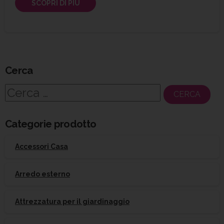
SCOPRI DI PIÙ
Cerca
Ricerca
per:
Categorie prodotto
Accessori Casa
Arredo esterno
Attrezzatura per il giardinaggio