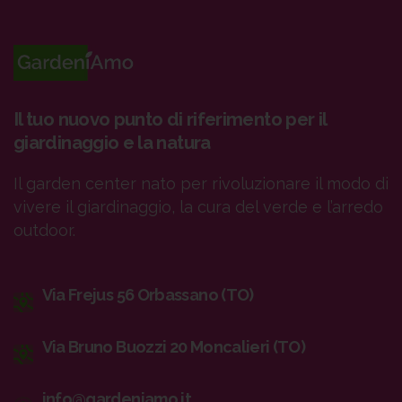
Il tuo nuovo punto di riferimento per il
giardinaggio e la natura
Il garden center nato per rivoluzionare il modo di
vivere il giardinaggio, la cura del verde e l’arredo
outdoor.
Via Frejus 56 Orbassano (TO)
Via Bruno Buozzi 20 Moncalieri (TO)
info@gardeniamo.it