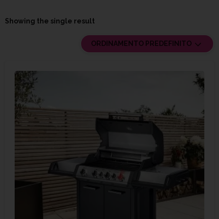
Showing the single result
ORDINAMENTO PREDEFINITO