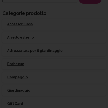
per:
Categorie prodotto
Accessori Casa
Arredo esterno
Attrezzatura per il giardinaggio
Barbecue
Campeggio
Giardinaggio
Gift Card