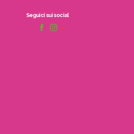
Seguici
sui
social