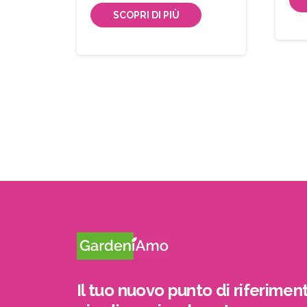
SCOPRI DI PIÙ
Il tuo nuovo punto di riferiment