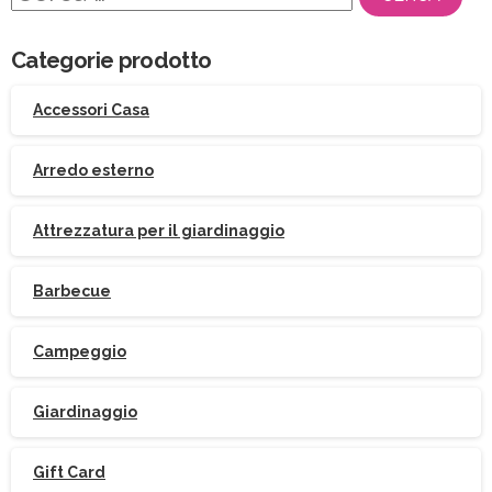
per:
Categorie prodotto
Accessori Casa
Arredo esterno
Attrezzatura per il giardinaggio
Barbecue
Campeggio
Giardinaggio
Gift Card