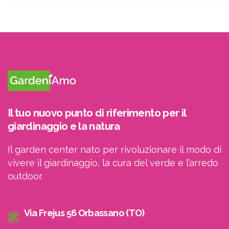
ricevere le newsletter
Il tuo nuovo punto di riferimento per il
giardinaggio e la natura
Il garden center nato per rivoluzionare il modo di
vivere il giardinaggio, la cura del verde e l’arredo
outdoor.
Via Frejus 56 Orbassano (TO)