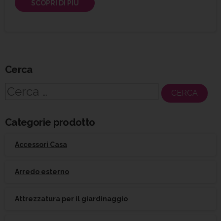
SCOPRI DI PIÙ
Cerca
Ricerca
per:
Categorie prodotto
Accessori Casa
Arredo esterno
Attrezzatura per il giardinaggio