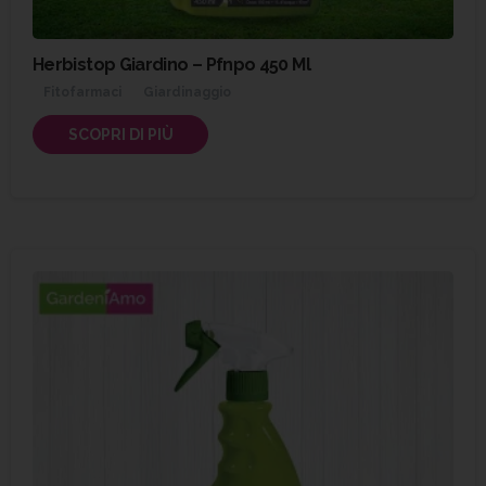
Herbistop Giardino – Pfnpo 450 Ml
Fitofarmaci
Giardinaggio
SCOPRI DI PIÙ