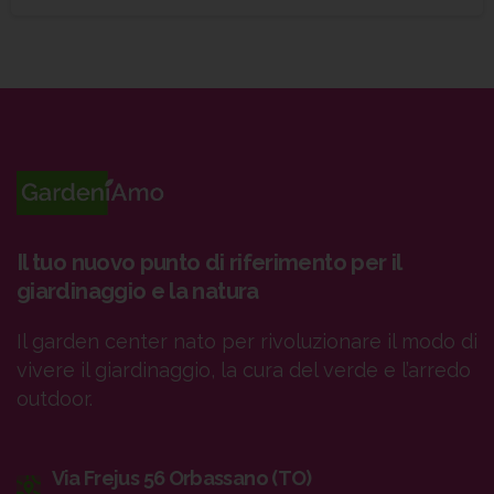
Il tuo nuovo punto di riferimento per il
giardinaggio e la natura
Il garden center nato per rivoluzionare il modo di
vivere il giardinaggio, la cura del verde e l’arredo
outdoor.
Via Frejus 56 Orbassano (TO)