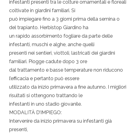
infestanti presenti tra le colture ornamentali e floreali
coltivate in giardini familiari. Si
può impiegare fino a 3 giorni prima della semina o
del trapianto. Herbistop Giardino ha
un rapido assorbimento fogliare da parte delle
infestanti, muschi e alghe, anche quelli
presenti nei sentieri, viottoli, lastricati dei giardini
familiari. Piogge cadute dopo 3 ore
dal trattamento e basse temperature non riducono
l’efficacia e pertanto può essere
utilizzato da inizio primavera a fine autunno. I migliori
risultati si ottengono trattando le
infestanti in uno stadio giovanile.
MODALITÀ D’IMPIEGO:
Intervenire da inizio primavera su infestanti già
presenti,