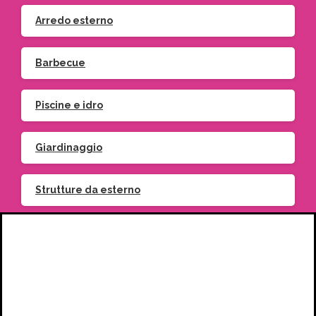
Arredo esterno
Barbecue
Piscine e idro
Giardinaggio
Strutture da esterno
Piante
Vasi