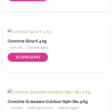
Concime Slow K 4 kg
Concimi
Giardinaggio
SCOPRI DI PIÙ
Concime Granulare Outdoor Npk+ Blu 4 Kg
Concimi
Solidi (granulari)
Giardinaggio