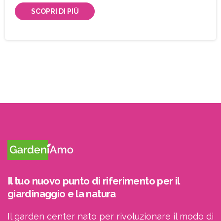
SCOPRI DI PIÙ
Il tuo nuovo punto di riferimento per il
giardinaggio e la natura
Il garden center nato per rivoluzionare il modo di