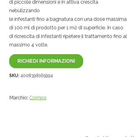
di piccole dimensioni e in attiva crescita
nebulizzando
le infestanti fino a bagnatura con una dose massima
di 100 ml di prodotto per 1 m2 di superficie. In caso
di ricrescita di infestanti ripetere il trattamento fino al
massimo 4 volte.
RICHIEDI INFORMAZIONI
SKU:
4008398165994
Marchio:
Compo