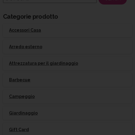
per:
Categorie prodotto
Accessori Casa
Arredo esterno
Attrezzatura per il giardinaggio
Barbecue
Campeggio
Giardinaggio
Gift Card