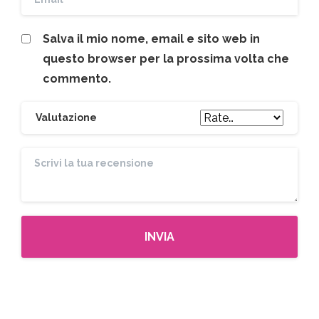
Salva il mio nome, email e sito web in
questo browser per la prossima volta che
commento.
Valutazione