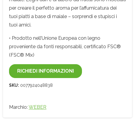
per creare il perfetto aroma per l’affumicatura dei
tuoi piatti a base di maiale – sorprendi e stupisci i
tuoi amici.
• Prodotto nell’Unione Europea con legno
proveniente da fonti responsabili, certificato FSC®
(FSC® Mix)
RICHIEDI INFORMAZIONI
SKU:
0077924048838
Marchio:
WEBER