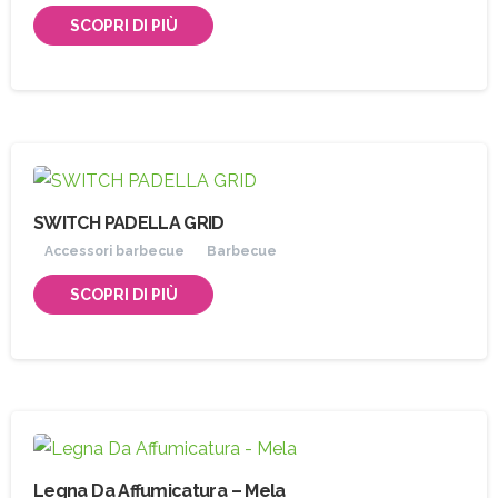
SCOPRI DI PIÙ
SWITCH PADELLA GRID
Accessori barbecue
Barbecue
SCOPRI DI PIÙ
Legna Da Affumicatura – Mela