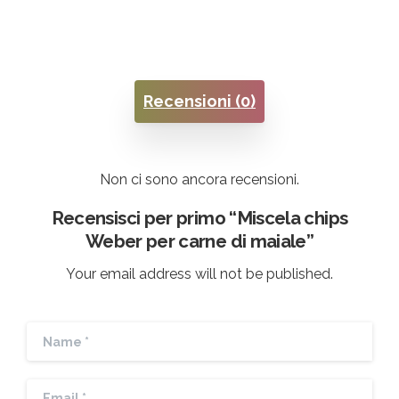
Recensioni (0)
Non ci sono ancora recensioni.
Recensisci per primo “Miscela chips
Weber per carne di maiale”
Your email address will not be published.