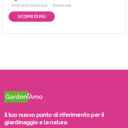
Accessori barbecue
Barbecue
SCOPRI DI PIÙ
Il tuo nuovo punto di riferimento per il
giardinaggio e la natura