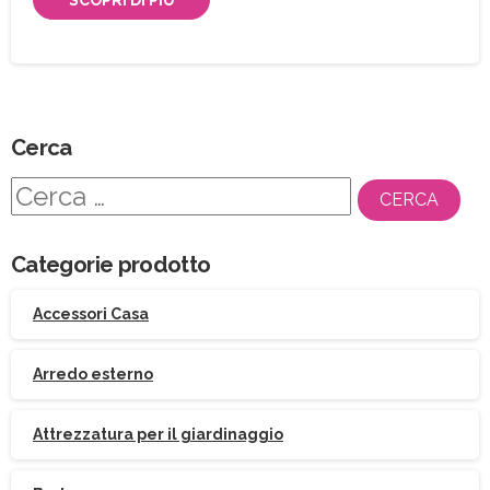
Cerca
Ricerca
per:
Categorie prodotto
Accessori Casa
Arredo esterno
Attrezzatura per il giardinaggio