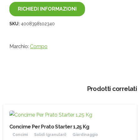
RICHIEDI INFORMAZIONI
SKU:
4008398102340
Marchio:
Compo
Prodotti correlati
Concime Per Prato Starter 1,25 Kg
Concimi
Solidi (granulari)
Giardinaggio