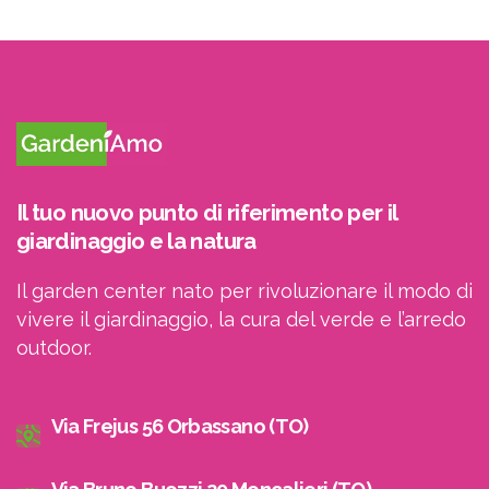
Il tuo nuovo punto di riferimento per il
giardinaggio e la natura
Il garden center nato per rivoluzionare il modo di
vivere il giardinaggio, la cura del verde e l’arredo
outdoor.
Via Frejus 56 Orbassano (TO)