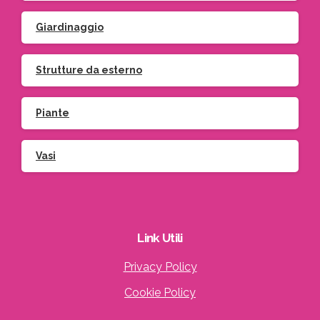
Giardinaggio
Strutture da esterno
Piante
Vasi
Link
Utili
Privacy Policy
Cookie Policy