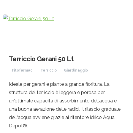
Terriccio Gerani 50 Lt
Fitofarmaci
Terriccio
Giardinaggio
Ideale per gerani e piante a grande fioritura. La
struttura del terriccio è leggera e porosa per
un’ottimale capacità di assorbimento dell’acqua e
una buona aerazione delle radici. Il rilascio graduale
dell‘acqua avviene grazie al ritentore idrico Aqua
Depot®.