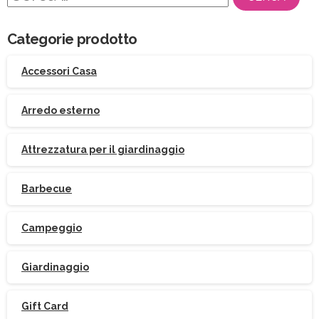
per:
Categorie prodotto
Accessori Casa
Arredo esterno
Attrezzatura per il giardinaggio
Barbecue
Campeggio
Giardinaggio
Gift Card