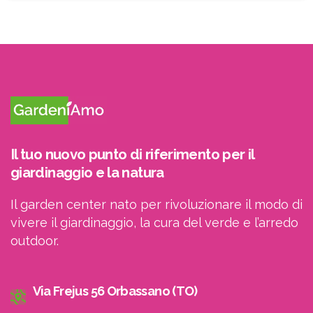
ricevere le newsletter
Il tuo nuovo punto di riferimento per il
giardinaggio e la natura
Il garden center nato per rivoluzionare il modo di
vivere il giardinaggio, la cura del verde e l’arredo
outdoor.
Via Frejus 56 Orbassano (TO)