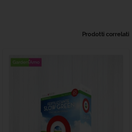
Prodotti correlati