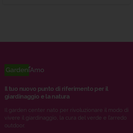
Il tuo nuovo punto di riferimento per il
giardinaggio e la natura
Il garden center nato per rivoluzionare il modo di
vivere il giardinaggio, la cura del verde e l’arredo
outdoor.