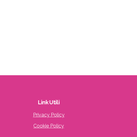
Link
Utili
Privacy Policy
Cookie Policy