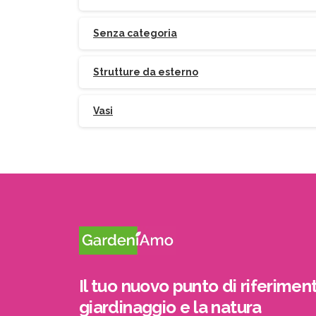
Senza categoria
Strutture da esterno
Vasi
Il tuo nuovo punto di riferiment
giardinaggio e la natura