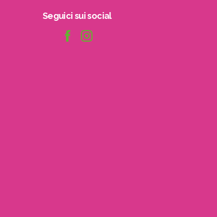
Seguici
sui
social