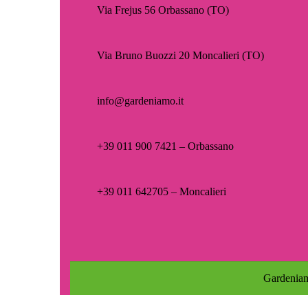
Via Frejus 56 Orbassano (TO)
Via Bruno Buozzi 20 Moncalieri (TO)
info@gardeniamo.it
+39 011 900 7421 – Orbassano
+39 011 642705 – Moncalieri
Gardeniam