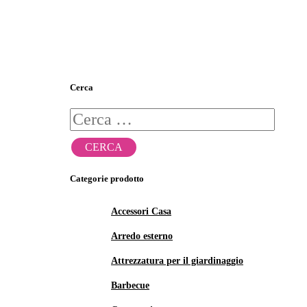
Cerca
Ricerca
per:
Categorie prodotto
Accessori Casa
Arredo esterno
Attrezzatura per il giardinaggio
Barbecue