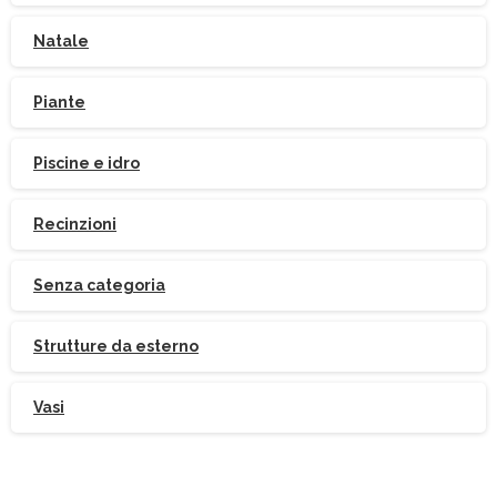
Natale
Piante
Piscine e idro
Recinzioni
Senza categoria
Strutture da esterno
Vasi