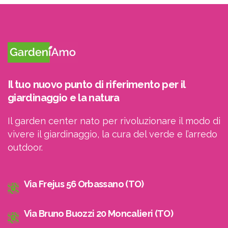
Il tuo nuovo punto di riferimento per il
giardinaggio e la natura
Il garden center nato per rivoluzionare il modo di
vivere il giardinaggio, la cura del verde e l’arredo
outdoor.
Via Frejus 56 Orbassano (TO)
Via Bruno Buozzi 20 Moncalieri (TO)