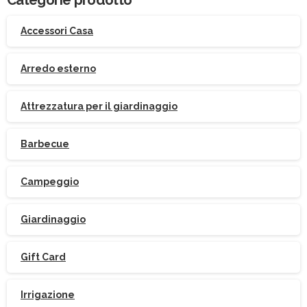
Accessori Casa
Arredo esterno
Attrezzatura per il giardinaggio
Barbecue
Campeggio
Giardinaggio
Gift Card
Irrigazione