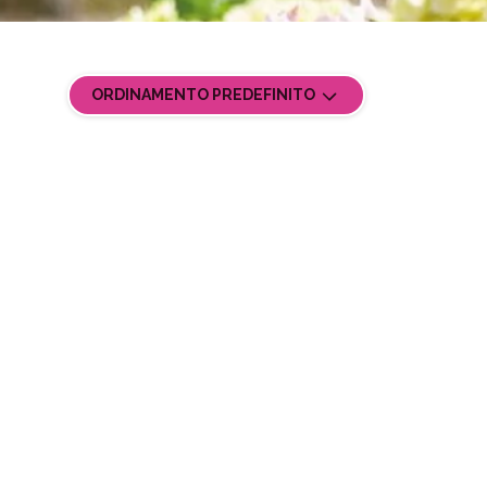
ORDINAMENTO PREDEFINITO