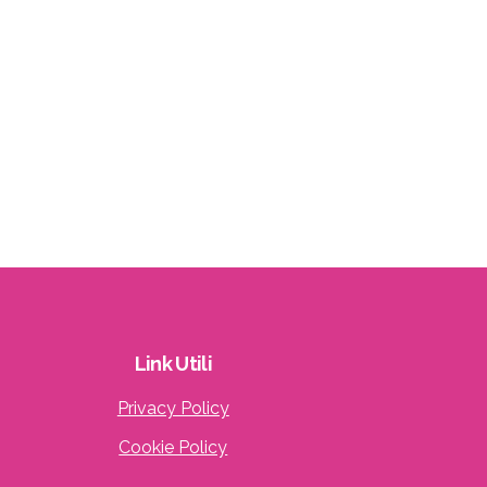
Link
Utili
Privacy Policy
Cookie Policy