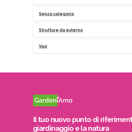
Senza categoria
Strutture da esterno
Vasi
Il tuo nuovo punto di riferiment
giardinaggio e la natura