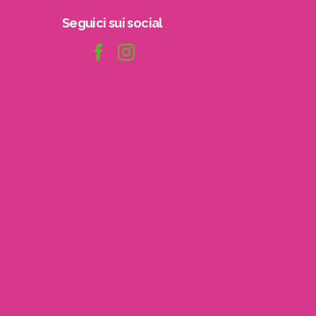
Seguici
sui
social