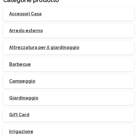
Accessori Casa
Arredo esterno
Attrezzatura per il giardinaggio
Barbecue
Campeggio
Giardinaggio
Gift Card
Irrigazione