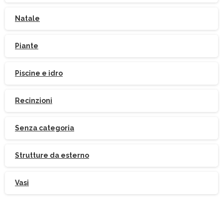
Natale
Piante
Piscine e idro
Recinzioni
Senza categoria
Strutture da esterno
Vasi