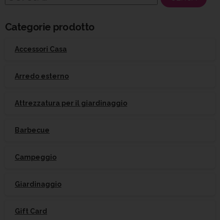
per:
Categorie prodotto
Accessori Casa
Arredo esterno
Attrezzatura per il giardinaggio
Barbecue
Campeggio
Giardinaggio
Gift Card