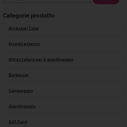
per:
Categorie prodotto
Accessori Casa
Arredo esterno
Attrezzatura per il giardinaggio
Barbecue
Campeggio
Giardinaggio
Gift Card