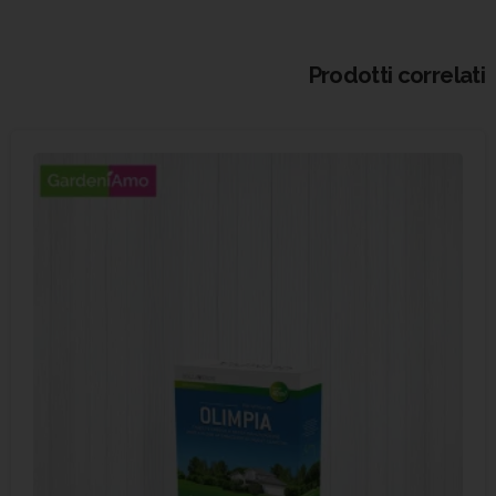
Prodotti correlati