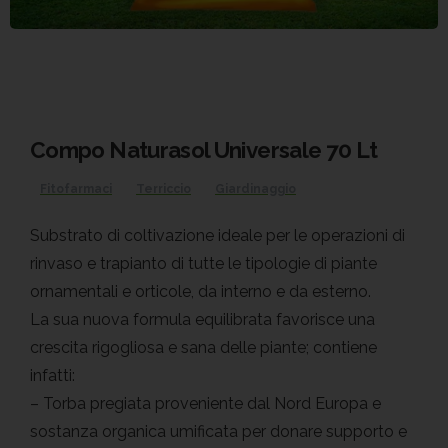
Compo Naturasol Universale 70 Lt
Fitofarmaci
Terriccio
Giardinaggio
Substrato di coltivazione ideale per le operazioni di
rinvaso e trapianto di tutte le tipologie di piante
ornamentali e orticole, da interno e da esterno.
La sua nuova formula equilibrata favorisce una
crescita rigogliosa e sana delle piante; contiene
infatti:
– Torba pregiata proveniente dal Nord Europa e
sostanza organica umificata per donare supporto e