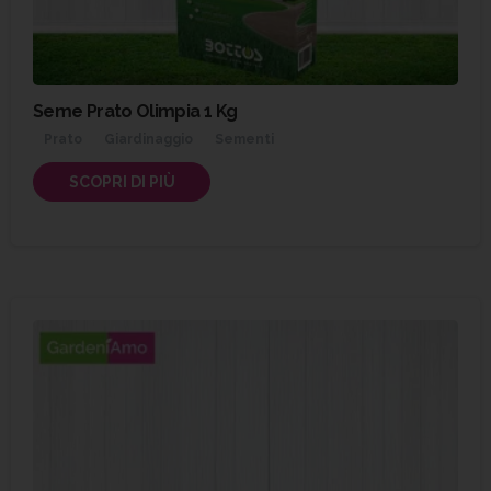
Seme Prato Olimpia 1 Kg
Prato
Giardinaggio
Sementi
SCOPRI DI PIÙ