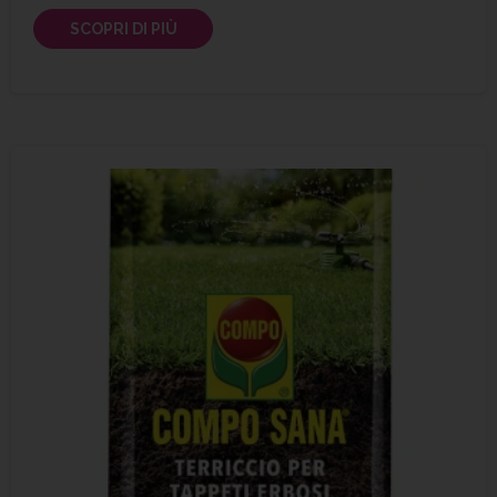
SCOPRI DI PIÙ