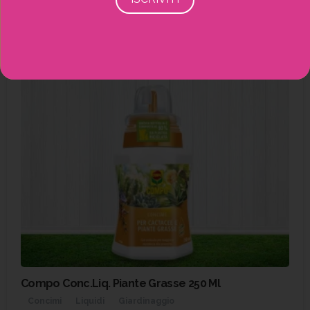
Compo Conc.Liq. Piante Grasse 250 Ml
Concimi
Liquidi
Giardinaggio