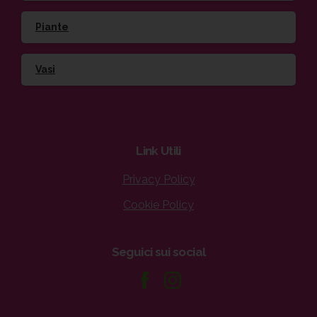
Piante
Vasi
Link
Utili
Privacy Policy
Cookie Policy
Seguici
sui
social