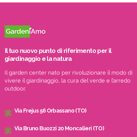
Il tuo nuovo punto di riferimento per il
giardinaggio e la natura
Il garden center nato per rivoluzionare il modo di
vivere il giardinaggio, la cura del verde e l’arredo
outdoor.
Via Frejus 56 Orbassano (TO)
Via Bruno Buozzi 20 Moncalieri (TO)