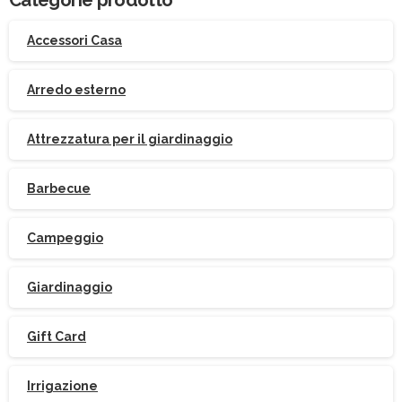
Accessori Casa
Arredo esterno
Attrezzatura per il giardinaggio
Barbecue
Campeggio
Giardinaggio
Gift Card
Irrigazione