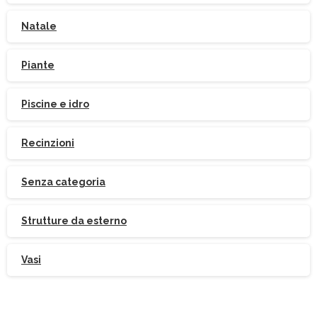
Natale
Piante
Piscine e idro
Recinzioni
Senza categoria
Strutture da esterno
Vasi