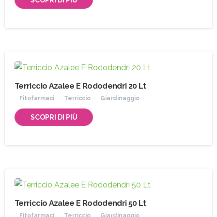
Terriccio Azalee E Rododendri 20 Lt
Fitofarmaci
Terriccio
Giardinaggio
SCOPRI DI PIÙ
Terriccio Azalee E Rododendri 50 Lt
Fitofarmaci
Terriccio
Giardinaggio