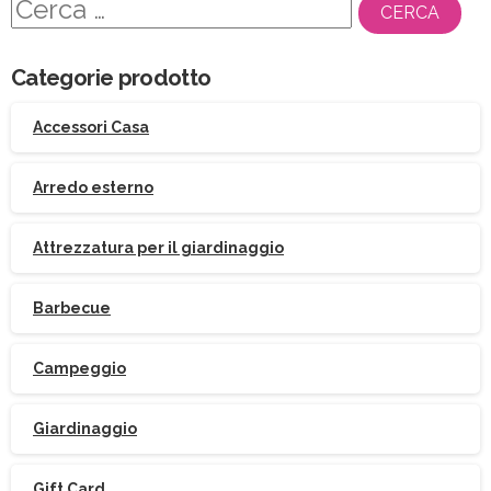
Ricerca
per:
Categorie prodotto
Accessori Casa
Arredo esterno
Attrezzatura per il giardinaggio
Barbecue
Campeggio
Giardinaggio
Gift Card