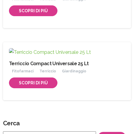
SCOPRI DI PIÙ
Terriccio Compact Universale 25 Lt
Fitofarmaci
Terriccio
Giardinaggio
SCOPRI DI PIÙ
Cerca