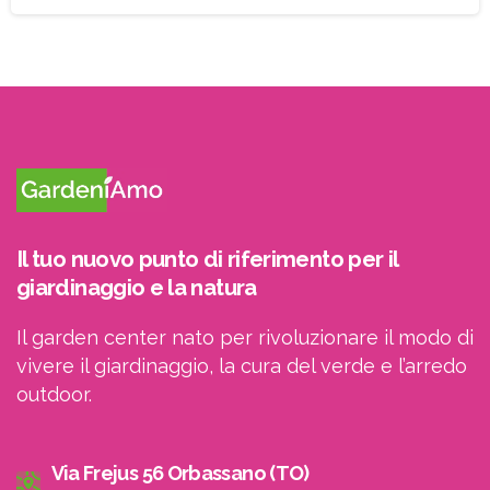
Il tuo nuovo punto di riferimento per il
giardinaggio e la natura
Il garden center nato per rivoluzionare il modo di
vivere il giardinaggio, la cura del verde e l’arredo
outdoor.
Via Frejus 56 Orbassano (TO)