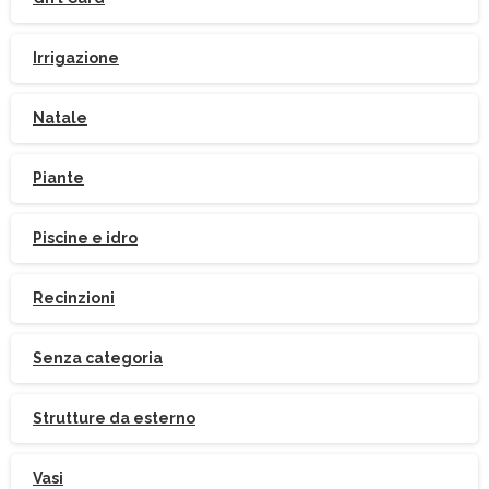
Irrigazione
Natale
Piante
Piscine e idro
Recinzioni
Senza categoria
Strutture da esterno
Vasi