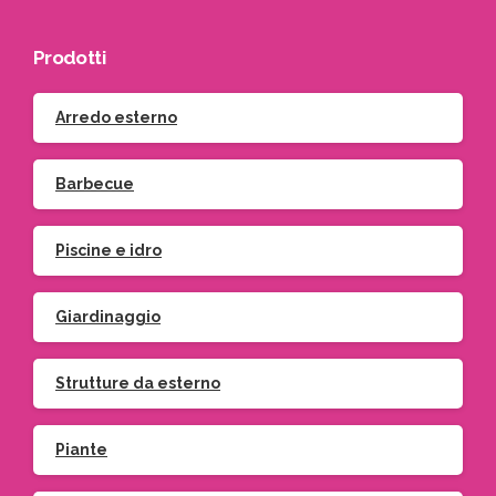
Prodotti
Arredo esterno
Barbecue
Piscine e idro
Giardinaggio
Strutture da esterno
Piante