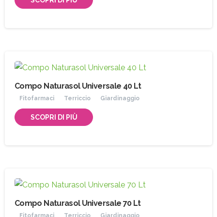
Compo Naturasol Universale 40 Lt
Fitofarmaci
Terriccio
Giardinaggio
SCOPRI DI PIÙ
Compo Naturasol Universale 70 Lt
Fitofarmaci
Terriccio
Giardinaggio