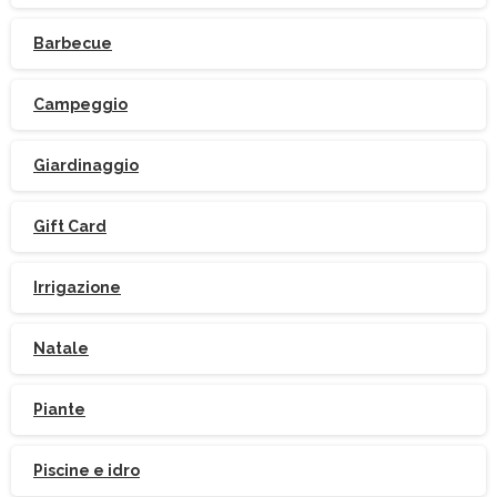
Barbecue
Campeggio
Giardinaggio
Gift Card
Irrigazione
Natale
Piante
Piscine e idro