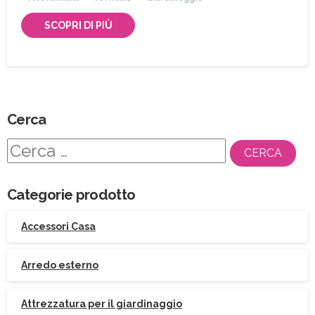
SCOPRI DI PIÙ
Cerca
Ricerca
per:
Categorie prodotto
Accessori Casa
Arredo esterno
Attrezzatura per il giardinaggio