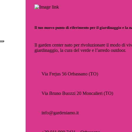
Il tuo nuovo punto di riferimento per il giardinaggio e la 
Il garden center nato per rivoluzionare il modo di viv
giardinaggio, la cura del verde e l’arredo outdoor.
Via Frejus 56 Orbassano (TO)
Via Bruno Buozzi 20 Moncalieri (TO)
info@gardeniamo.it