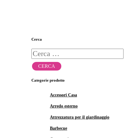
Cerca
Ricerca
per:
Categorie prodotto
Accessori Casa
Arredo esterno
Attrezzatura per il giardinaggio
Barbecue